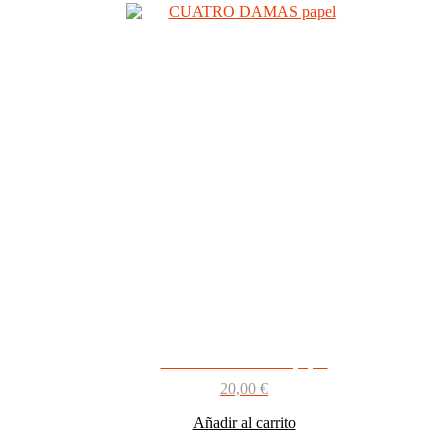
CUATRO DAMAS papel
20,00
€
Añadir al carrito